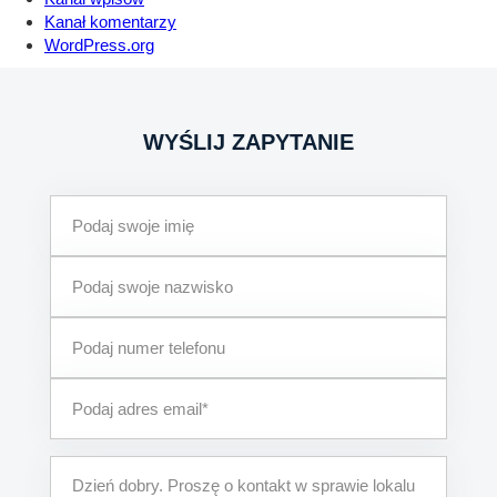
Kanał komentarzy
WordPress.org
WYŚLIJ ZAPYTANIE