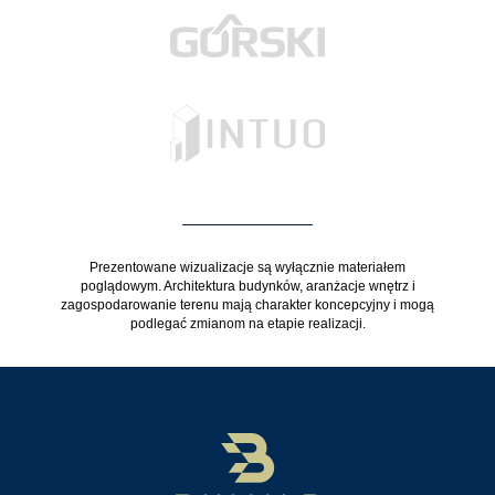
Prezentowane wizualizacje są wyłącznie materiałem
poglądowym. Architektura budynków, aranżacje wnętrz i
zagospodarowanie terenu mają charakter koncepcyjny i mogą
podlegać zmianom na etapie realizacji.