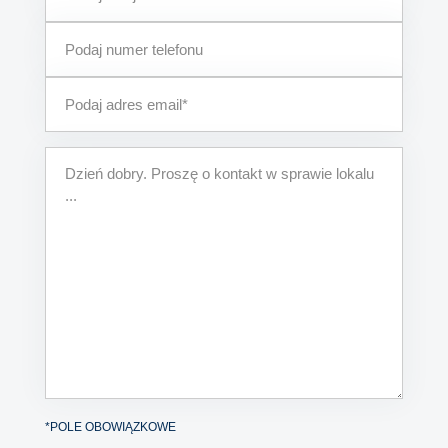
*POLE OBOWIĄZKOWE