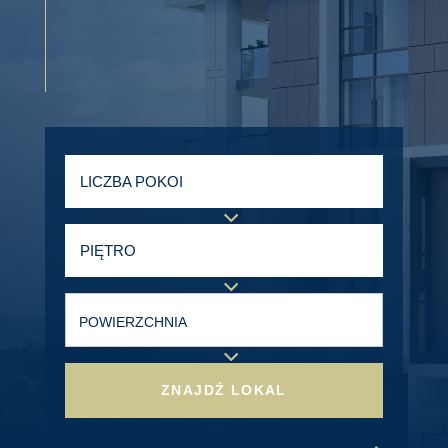
LICZBA POKOI
PIĘTRO