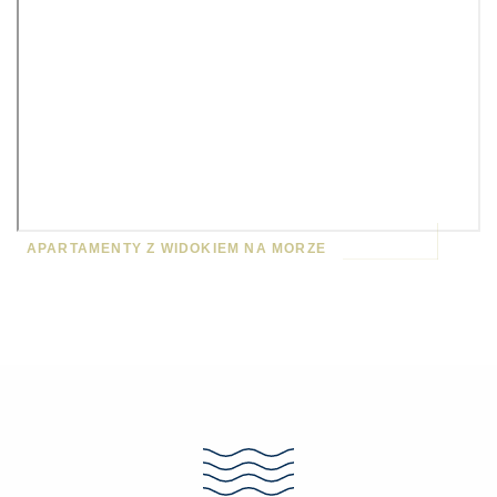
APARTAMENTY Z WIDOKIEM NA MORZE