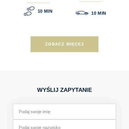
10 MIN
10 MIN
ZOBACZ WIĘCEJ
WYŚLIJ ZAPYTANIE