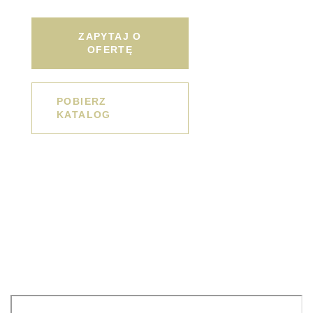
ZAPYTAJ O
OFERTĘ
POBIERZ
KATALOG