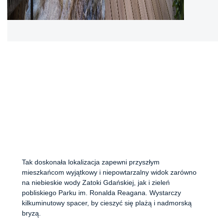
Tak doskonała lokalizacja zapewni przyszłym
mieszkańcom wyjątkowy i niepowtarzalny widok zarówno
na niebieskie wody Zatoki Gdańskiej, jak i zieleń
pobliskiego Parku im. Ronalda Reagana. Wystarczy
kilkuminutowy spacer, by cieszyć się plażą i nadmorską
bryzą.