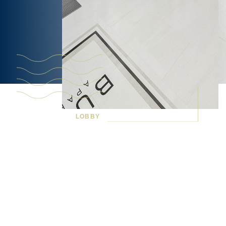
LOBBY