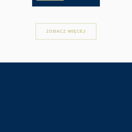
ZOBACZ WIĘCEJ