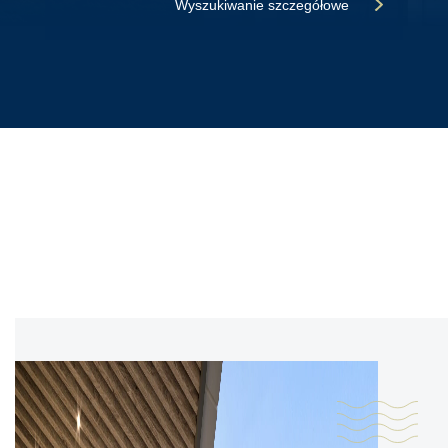
Wyszukiwanie szczegółowe