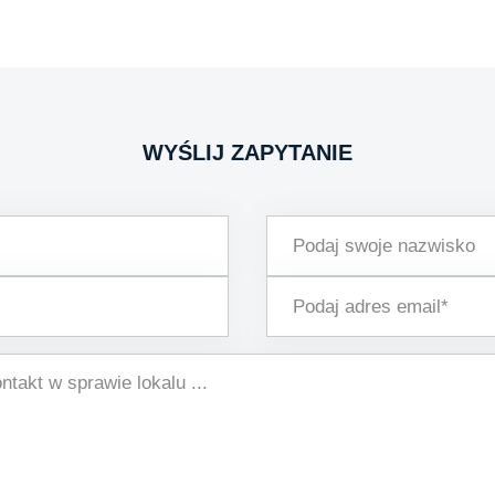
WYŚLIJ ZAPYTANIE