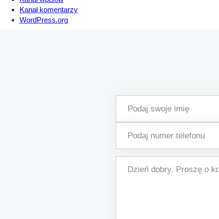
Kanał komentarzy
WordPress.org