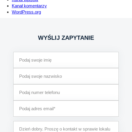
Kanał komentarzy
WordPress.org
WYŚLIJ ZAPYTANIE