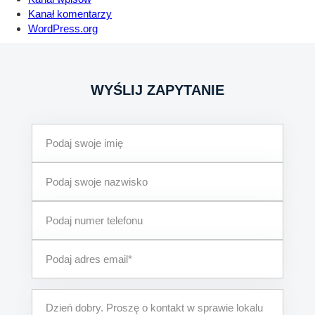
Kanał komentarzy
WordPress.org
WYŚLIJ ZAPYTANIE