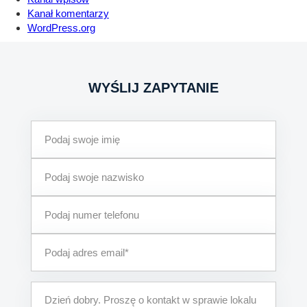
Kanał komentarzy
WordPress.org
WYŚLIJ ZAPYTANIE