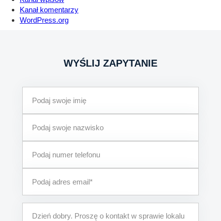
Kanał komentarzy
WordPress.org
WYŚLIJ ZAPYTANIE