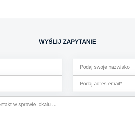
WYŚLIJ ZAPYTANIE