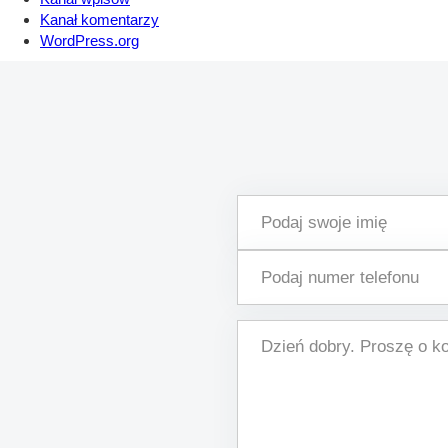
Kanał komentarzy
WordPress.org