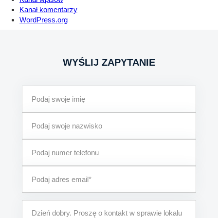
Kanał komentarzy
WordPress.org
WYŚLIJ ZAPYTANIE