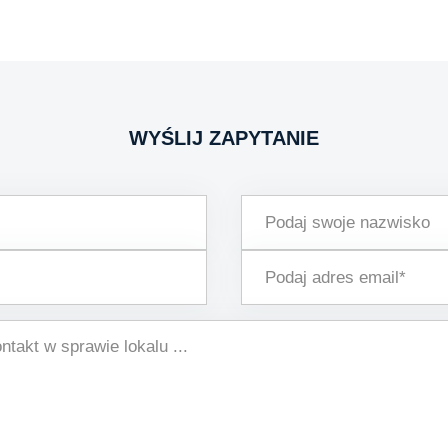
WYŚLIJ ZAPYTANIE