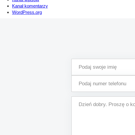
Kanał komentarzy
WordPress.org