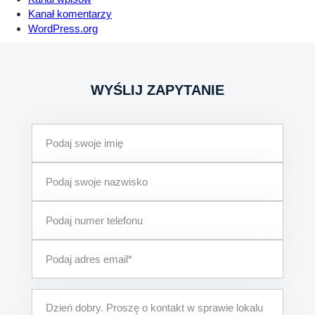
Kanał komentarzy
WordPress.org
WYŚLIJ ZAPYTANIE