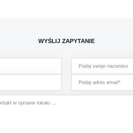
WYŚLIJ ZAPYTANIE