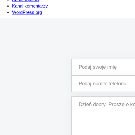
Kanał komentarzy
WordPress.org