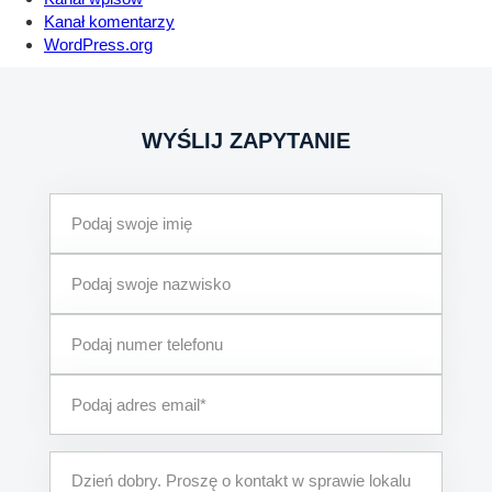
Kanał komentarzy
WordPress.org
WYŚLIJ ZAPYTANIE