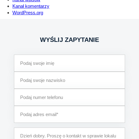
Kanał komentarzy
WordPress.org
WYŚLIJ ZAPYTANIE