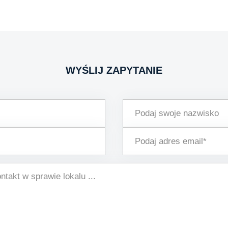
WYŚLIJ ZAPYTANIE