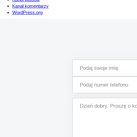
Kanał komentarzy
WordPress.org